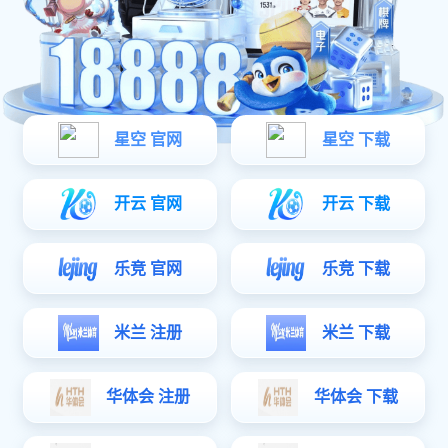
体育APP最新版
全面升级全新界
面与功能体验提
升运动爱好者互
动与便利
2026-02-03