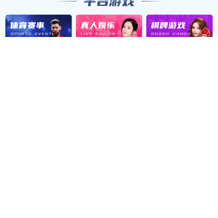
1、界面设计优化：提升视觉
和使用体验
在最新版的体育APP中，界面设计的优化无疑是最为突