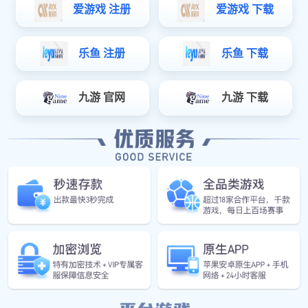
随着智能手机和移动互联网的普及，体育类应用程序
（APP）已成为广大运动爱好者日常生活中不可或缺的
一部分。近年来，随着技术的不断更新和用户需求的日
益变化，体育APP也在不断升级，提升了其界面设计和
功能体验。最新版的体育APP在全面升级的同时，注重
了提升用户的互动性和便利性，给运动爱好者带来了全
新的使用体验。本文将从四个方面详细阐述体育APP最
新版在界面和功能上的创新与提升，具体包括：界面优
化、个性化功能、社交互动、运动数据分析等方面。通
过这些升级，体育APP不仅提升了运动爱好者的体验
感，也增强了他们在运动过程中的参与感和成就感。